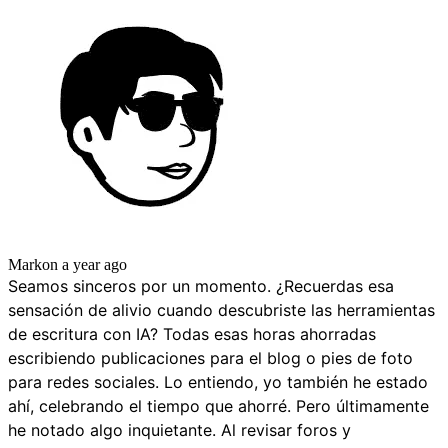
Mark
on
a year ago
Seamos sinceros por un momento. ¿Recuerdas esa
sensación de alivio cuando descubriste las herramientas
de escritura con IA? Todas esas horas ahorradas
escribiendo publicaciones para el blog o pies de foto
para redes sociales. Lo entiendo, yo también he estado
ahí, celebrando el tiempo que ahorré. Pero últimamente
he notado algo inquietante. Al revisar foros y