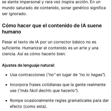
se siente impersonal y rara vez inspira acción. En un
mundo saturado de contenido, sonar genérico significa
ser ignorado.
Cómo hacer que el contenido de IA suene
humano
Pasar el texto de IA por un corrector básico no es
suficiente. Humanizar el contenido es un arte y una
ciencia. Así es cómo hacerlo bien:
Ajustes de lenguaje natural:
Usa contracciones (
"no"
en lugar de
"no lo hagas"
).
Incorpora frases cotidianas que la gente realmente
use (
"más fácil decirlo que hacerlo"
).
Rompe ocasionalmente reglas gramaticales para dar
efecto (como esta).