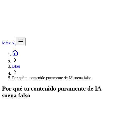
Mfex AI
Blog
Por qué tu contenido puramente de IA suena falso
Por qué tu contenido puramente de IA
suena falso