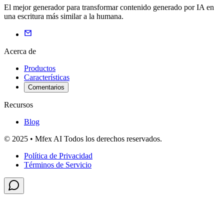
El mejor generador para transformar contenido generado por IA en
una escritura más similar a la humana.
Acerca de
Productos
Características
Comentarios
Recursos
Blog
© 2025 • Mfex AI Todos los derechos reservados.
Política de Privacidad
Términos de Servicio