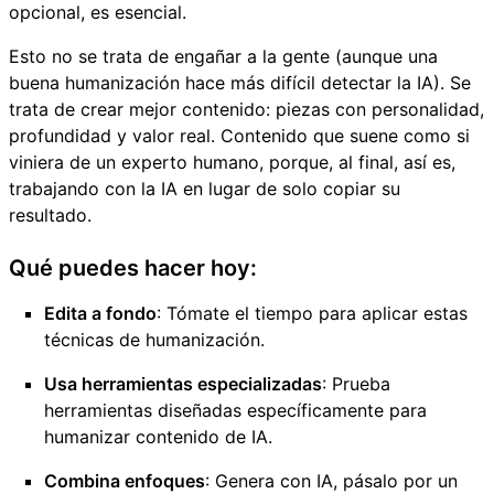
opcional, es esencial.
Esto no se trata de engañar a la gente (aunque una
buena humanización hace más difícil detectar la IA). Se
trata de crear mejor contenido: piezas con personalidad,
profundidad y valor real. Contenido que suene como si
viniera de un experto humano, porque, al final, así es,
trabajando con la IA en lugar de solo copiar su
resultado.
Qué puedes hacer hoy:
Edita a fondo
: Tómate el tiempo para aplicar estas
técnicas de humanización.
Usa herramientas especializadas
: Prueba
herramientas diseñadas específicamente para
humanizar contenido de IA.
Combina enfoques
: Genera con IA, pásalo por un