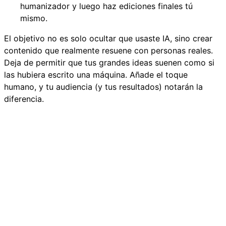
humanizador y luego haz ediciones finales tú
mismo.
El objetivo no es solo ocultar que usaste IA, sino crear
contenido que realmente resuene con personas reales.
Deja de permitir que tus grandes ideas suenen como si
las hubiera escrito una máquina. Añade el toque
humano, y tu audiencia (y tus resultados) notarán la
diferencia.