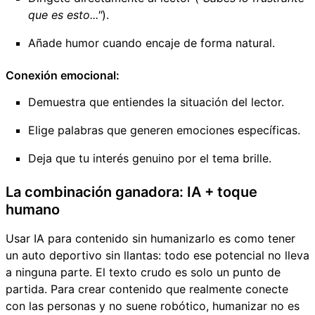
que es esto..."
).
Añade humor cuando encaje de forma natural.
Conexión emocional:
Demuestra que entiendes la situación del lector.
Elige palabras que generen emociones específicas.
Deja que tu interés genuino por el tema brille.
La combinación ganadora: IA + toque
humano
Usar IA para contenido sin humanizarlo es como tener
un auto deportivo sin llantas: todo ese potencial no lleva
a ninguna parte. El texto crudo es solo un punto de
partida. Para crear contenido que realmente conecte
con las personas y no suene robótico, humanizar no es