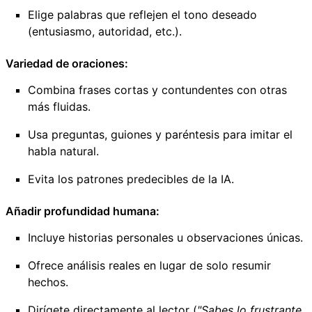
Elige palabras que reflejen el tono deseado
(entusiasmo, autoridad, etc.).
Variedad de oraciones:
Combina frases cortas y contundentes con otras
más fluidas.
Usa preguntas, guiones y paréntesis para imitar el
habla natural.
Evita los patrones predecibles de la IA.
Añadir profundidad humana:
Incluye historias personales u observaciones únicas.
Ofrece análisis reales en lugar de solo resumir
hechos.
Dirígete directamente al lector (
"Sabes lo frustrante