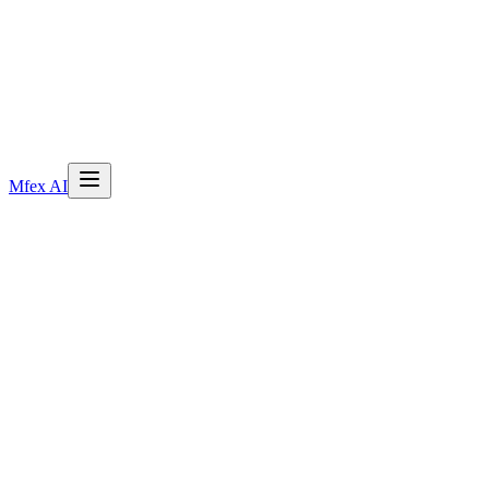
Mfex AI