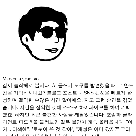
Mark
on
a year ago
잠시 솔직해져 봅시다. AI 글쓰기 도구를 발견했을 때 그 안도
감을 기억하시나요? 블로그 포스트나 SNS 캡션을 빠르게 완
성하며 절약한 수많은 시간 말이에요. 저도 그런 순간을 겪었
습니다. 시간을 절약한 것에 스스로 하이파이브를 하며 기뻐
했죠. 하지만 최근 불편한 사실을 깨달았습니다. 포럼과 클라
이언트 피드백을 둘러보면 같은 불만이 계속 올라옵니다. "이
거... 어색해", "로봇이 쓴 것 같아", "개성은 어디 갔지?" 그리