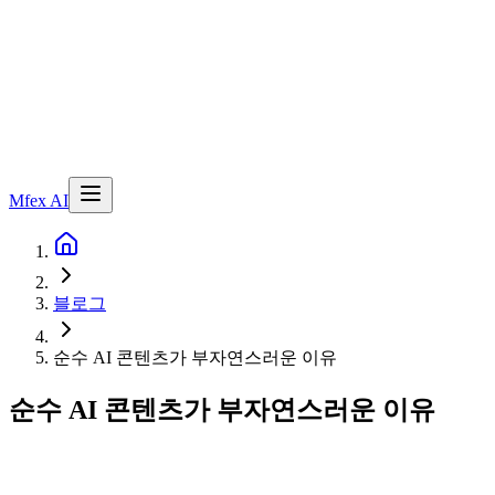
Mfex AI
블로그
순수 AI 콘텐츠가 부자연스러운 이유
순수 AI 콘텐츠가 부자연스러운 이유