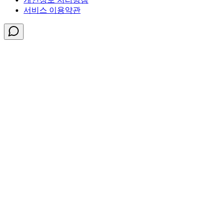
서비스 이용약관