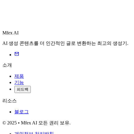
Mfex AI
AI 생성 콘텐츠를 더 인간적인 글로 변환하는 최고의 생성기.
소개
제품
기능
피드백
리소스
블로그
© 2025 • Mfex AI 모든 권리 보유.
개인정보 처리방침