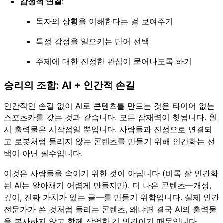
감정적 연결
:
독자의 상황을 이해한다는 걸 보여주기
특정 감정을 일으키는 단어 선택
주제에 대한 진정한 관심이 묻어나도록 하기
승리의 조합: AI + 인간적 손길
인간적인 손길 없이 AI로 콘텐츠를 만드는 것은 타이어 없는
스포츠카를 갖는 것과 같습니다. 모든 잠재력이 헛됩니다. 원
시 출력물은 시작점일 뿐입니다. 사람들과 진정으로 연결되
고 로봇처럼 들리지 않는 콘텐츠를 만들기 위해 인간화는 선
택이 아닌 필수입니다.
이것은 사람들을 속이기 위한 것이 아닙니다 (비록 잘 인간화
된 AI는 알아채기 어렵게 만들지만). 더 나은 콘텐츠—개성,
깊이, 진짜 가치가 있는 글—를 만들기 위함입니다. 실제 인간
전문가가 쓴 것처럼 들리는 콘텐츠, 왜냐면 결국 AI의 출력물
을 복사하지 않고 함께 작업한 건 인간이기 때문입니다.