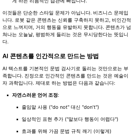
게 하는 리듬적인 습관에 빠집니다.
이것들은 단순한 스타일 문제가 아닙니다. 비즈니스 문제입
니다. 로봇 같은 콘텐츠는 신뢰를 구축하지 못하고, 비인간적
으로 느껴지며, 거의 행동을 유발하지 못합니다. 콘텐츠가 넘
쳐나는 오늘날, 평범하게 들리는 것은 무시당한다는 뜻입니
다.
AI 콘텐츠를 인간적으로 만드는 방법
AI 텍스트를 기본적인 문법 검사기로 돌리는 것만으로는 부
족합니다. 진정으로 인간적인 콘텐츠를 만드는 것은 예술이
자 과학입니다. 제대로 하는 방법은 다음과 같습니다:
자연스러운 언어 조정
:
줄임말 사용 ("do not" 대신 "don't")
일상적인 표현 추가 ("말보다 행동이 어렵다")
효과를 위해 가끔 문법 규칙 깨기 (이렇게)