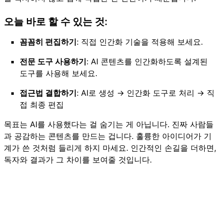
오늘 바로 할 수 있는 것:
꼼꼼히 편집하기
: 직접 인간화 기술을 적용해 보세요.
전문 도구 사용하기
: AI 콘텐츠를 인간화하도록 설계된
도구를 사용해 보세요.
접근법 결합하기
: AI로 생성 → 인간화 도구로 처리 → 직
접 최종 편집
목표는 AI를 사용했다는 걸 숨기는 게 아닙니다. 진짜 사람들
과 공감하는 콘텐츠를 만드는 겁니다. 훌륭한 아이디어가 기
계가 쓴 것처럼 들리게 하지 마세요. 인간적인 손길을 더하면,
독자와 결과가 그 차이를 보여줄 것입니다.