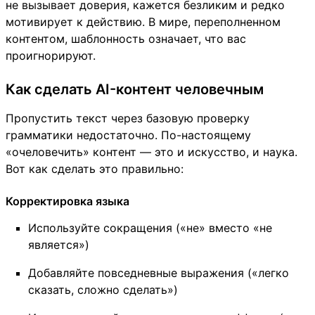
не вызывает доверия, кажется безликим и редко
мотивирует к действию. В мире, переполненном
контентом, шаблонность означает, что вас
проигнорируют.
Как сделать AI-контент человечным
Пропустить текст через базовую проверку
грамматики недостаточно. По-настоящему
«очеловечить» контент — это и искусство, и наука.
Вот как сделать это правильно:
Корректировка языка
Используйте сокращения («не» вместо «не
является»)
Добавляйте повседневные выражения («легко
сказать, сложно сделать»)