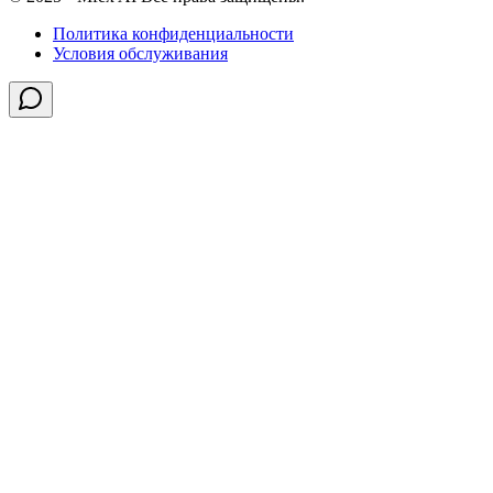
Политика конфиденциальности
Условия обслуживания