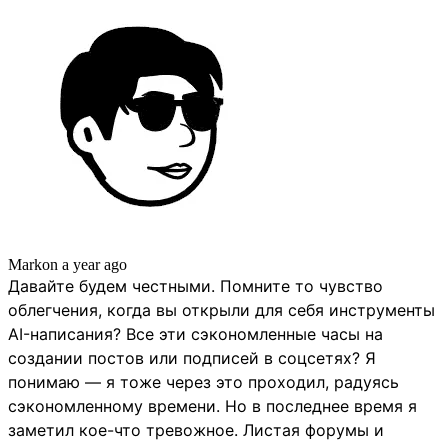
Mark
on
a year ago
Давайте будем честными. Помните то чувство
облегчения, когда вы открыли для себя инструменты
AI-написания? Все эти сэкономленные часы на
создании постов или подписей в соцсетях? Я
понимаю — я тоже через это проходил, радуясь
сэкономленному времени. Но в последнее время я
заметил кое-что тревожное. Листая форумы и