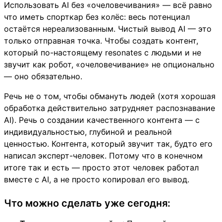
Использовать AI без «очеловечивания» — всё равно
что иметь спорткар без колёс: весь потенциал
остаётся нереализованным. Чистый вывод AI — это
только отправная точка. Чтобы создать контент,
который по-настоящему resonates с людьми и не
звучит как робот, «очеловечивание» не опционально
— оно обязательно.
Речь не о том, чтобы обмануть людей (хотя хорошая
обработка действительно затрудняет распознавание
AI). Речь о создании качественного контента — с
индивидуальностью, глубиной и реальной
ценностью. Контента, который звучит так, будто его
написал эксперт-человек. Потому что в конечном
итоге так и есть — просто этот человек работал
вместе с AI, а не просто копировал его вывод.
Что можно сделать уже сегодня: