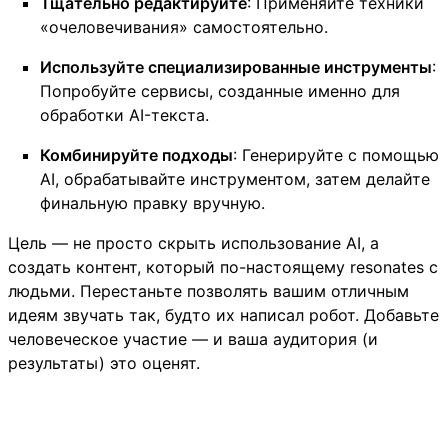
Тщательно редактируйте
: Применяйте техники
«очеловечивания» самостоятельно.
Используйте специализированные инструменты
:
Попробуйте сервисы, созданные именно для
обработки AI-текста.
Комбинируйте подходы
: Генерируйте с помощью
AI, обрабатывайте инструментом, затем делайте
финальную правку вручную.
Цель — не просто скрыть использование AI, а
создать контент, который по-настоящему resonates с
людьми. Перестаньте позволять вашим отличным
идеям звучать так, будто их написал робот. Добавьте
человеческое участие — и ваша аудитория (и
результаты) это оценят.