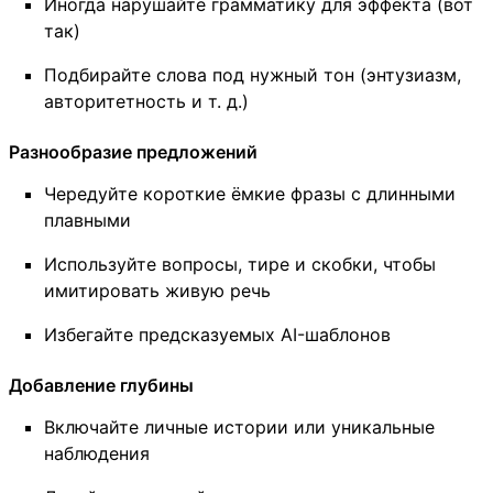
Иногда нарушайте грамматику для эффекта (вот
так)
Подбирайте слова под нужный тон (энтузиазм,
авторитетность и т. д.)
Разнообразие предложений
Чередуйте короткие ёмкие фразы с длинными
плавными
Используйте вопросы, тире и скобки, чтобы
имитировать живую речь
Избегайте предсказуемых AI-шаблонов
Добавление глубины
Включайте личные истории или уникальные
наблюдения