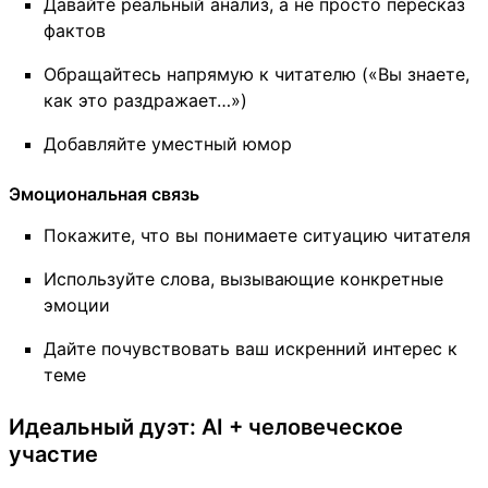
Давайте реальный анализ, а не просто пересказ
фактов
Обращайтесь напрямую к читателю («Вы знаете,
как это раздражает…»)
Добавляйте уместный юмор
Эмоциональная связь
Покажите, что вы понимаете ситуацию читателя
Используйте слова, вызывающие конкретные
эмоции
Дайте почувствовать ваш искренний интерес к
теме
Идеальный дуэт: AI + человеческое
участие