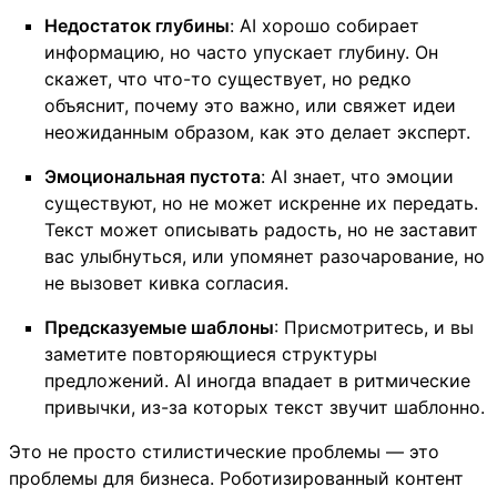
Недостаток глубины
: AI хорошо собирает
информацию, но часто упускает глубину. Он
скажет, что что-то существует, но редко
объяснит, почему это важно, или свяжет идеи
неожиданным образом, как это делает эксперт.
Эмоциональная пустота
: AI знает, что эмоции
существуют, но не может искренне их передать.
Текст может описывать радость, но не заставит
вас улыбнуться, или упомянет разочарование, но
не вызовет кивка согласия.
Предсказуемые шаблоны
: Присмотритесь, и вы
заметите повторяющиеся структуры
предложений. AI иногда впадает в ритмические
привычки, из-за которых текст звучит шаблонно.
Это не просто стилистические проблемы — это
проблемы для бизнеса. Роботизированный контент