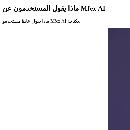
شهادات
ماذا يقول المستخدمون عن Mfex AI
ماذا يقول عادةً مستخدمو Mfex AI بكثافة.