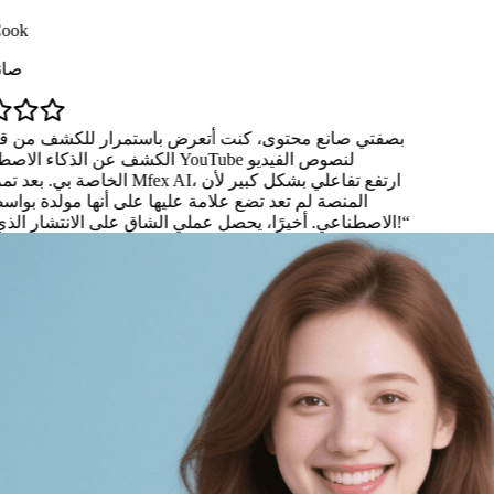
بصفتي صانع محتوى، كنت أتعرض باستم
الكشف عن ا
المنصة لم تعد تضع علامة عليها عل
الاصطناعي. أخيرًا، يحصل عملي الشاق على الانتشار الذي يستحقه!