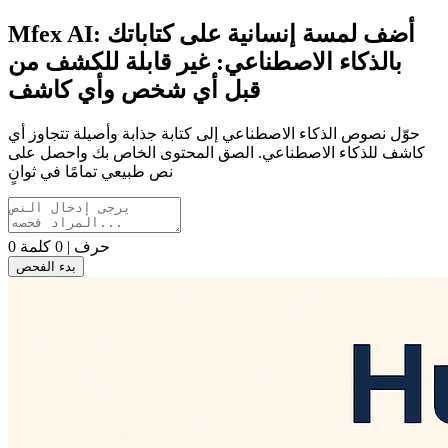
: أضف لمسة إنسانية على كتاباتك
Mfex AI
بالذكاء الاصطناعي: غير قابلة للكشف من
قبل أي شخص وأي كاشف
حوّل نصوص الذكاء الاصطناعي إلى كتابة جذابة وأصيلة تتجاوز أي
كاشف للذكاء الاصطناعي. الصق المحتوى الخاص بك واحصل على
نص طبيعي تمامًا في ثوانٍ
0 حرف | 0 كلمة
بدء الفحص