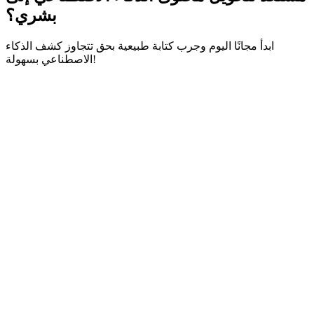
بشري؟
ابدأ مجانًا اليوم وجرب كتابة طبيعية بحق تتجاوز كشف الذكاء
الاصطناعي بسهولة!