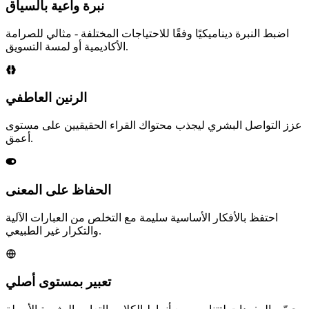
نبرة واعية بالسياق
اضبط النبرة ديناميكيًا وفقًا للاحتياجات المختلفة - مثالي للصرامة
الأكاديمية أو لمسة التسويق.
الرنين العاطفي
عزز التواصل البشري ليجذب محتواك القراء الحقيقيين على مستوى
أعمق.
الحفاظ على المعنى
احتفظ بالأفكار الأساسية سليمة مع التخلص من العبارات الآلية
والتكرار غير الطبيعي.
تعبير بمستوى أصلي