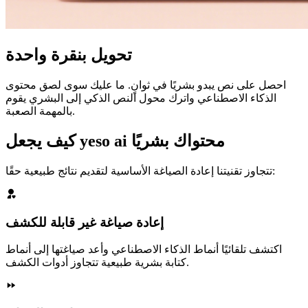
تحويل بنقرة واحدة
احصل على نص يبدو بشريًا في ثوانٍ. ما عليك سوى لصق محتوى
الذكاء الاصطناعي واترك محول النص الذكي إلى البشري يقوم
بالمهمة الصعبة.
كيف يجعل yeso ai محتواك بشريًا
تتجاوز تقنيتنا إعادة الصياغة الأساسية لتقديم نتائج طبيعية حقًا:
إعادة صياغة غير قابلة للكشف
اكتشف تلقائيًا أنماط الذكاء الاصطناعي وأعد صياغتها إلى أنماط
كتابة بشرية طبيعية تتجاوز أدوات الكشف.