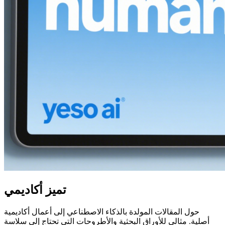
تميز أكاديمي
حول المقالات المولدة بالذكاء الاصطناعي إلى أعمال أكاديمية
أصلية. مثالي للأوراق البحثية والأطروحات التي تحتاج إلى سلاسة