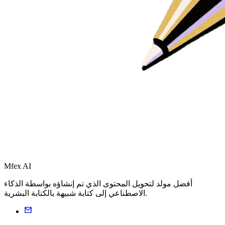
Mfex AI
أفضل مولد لتحويل المحتوى الذي تم إنشاؤه بواسطة الذكاء
الاصطناعي إلى كتابة شبيهة بالكتابة البشرية.