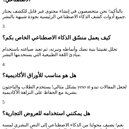
بالتأكيد! نحن متخصصون في إنشاء محتوى غير قابل للكشف يجتاز
جميع أدوات كشف الذكاء الاصطناعي الرئيسية بجودة شبيهة بالبشر.
3
كيف يعمل منسّق الذكاء الاصطناعي الخاص بكم؟
تحلل تقنيتنا بنية نصك وأنماطه ونبرته، ثم تعيد صياغته باستخدام
مبادئ اللغة الطبيعية التي يستخدمها البشر.
4
هل هو مناسب للأوراق الأكاديمية؟
بشكل مثالي! يستخدم الطلاب والباحثون yeso ai لجعل المقالات تبدو
بشرية مع الحفاظ على النزاهة الأكاديمية.
5
هل يمكنني استخدامه للعروض التجارية؟
نعم! يضيف محولنا من الذكاء الاصطناعي إلى النص البشري لمسة