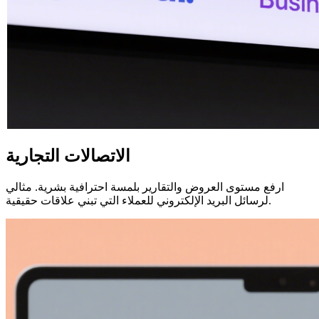
الاتصالات التجارية
ارفع مستوى العروض والتقارير بلمسة احترافية بشرية. مثالي
لرسائل البريد الإلكتروني للعملاء التي تبني علاقات حقيقية.