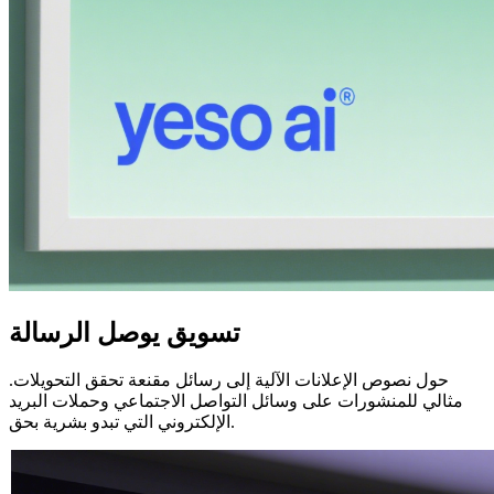
تسويق يوصل الرسالة
حول نصوص الإعلانات الآلية إلى رسائل مقنعة تحقق التحويلات.
مثالي للمنشورات على وسائل التواصل الاجتماعي وحملات البريد
الإلكتروني التي تبدو بشرية بحق.