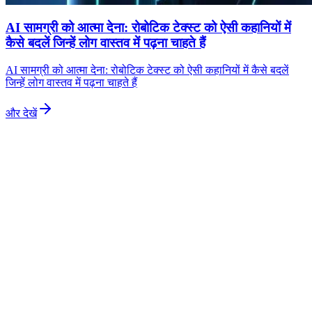
AI सामग्री को आत्मा देना: रोबोटिक टेक्स्ट को ऐसी कहानियों में
कैसे बदलें जिन्हें लोग वास्तव में पढ़ना चाहते हैं
AI सामग्री को आत्मा देना: रोबोटिक टेक्स्ट को ऐसी कहानियों में कैसे बदलें
जिन्हें लोग वास्तव में पढ़ना चाहते हैं
और देखें