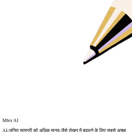
Mfex AI
AI-जनित सामग्री को अधिक मानव-जैसे लेखन में बदलने के लिए सबसे अच्छा