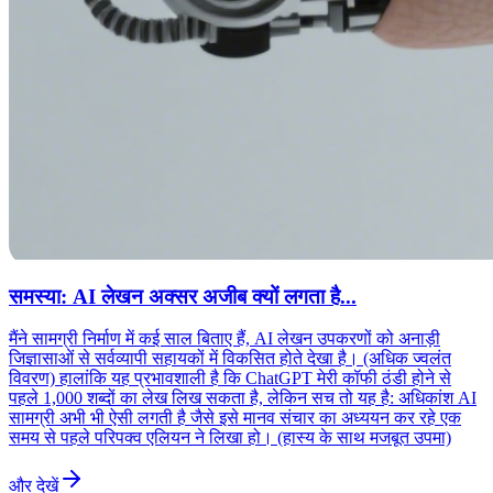
समस्या: AI लेखन अक्सर अजीब क्यों लगता है...
मैंने सामग्री निर्माण में कई साल बिताए हैं, AI लेखन उपकरणों को अनाड़ी
जिज्ञासाओं से सर्वव्यापी सहायकों में विकसित होते देखा है। (अधिक ज्वलंत
विवरण) हालांकि यह प्रभावशाली है कि ChatGPT मेरी कॉफी ठंडी होने से
पहले 1,000 शब्दों का लेख लिख सकता है, लेकिन सच तो यह है: अधिकांश AI
सामग्री अभी भी ऐसी लगती है जैसे इसे मानव संचार का अध्ययन कर रहे एक
समय से पहले परिपक्व एलियन ने लिखा हो। (हास्य के साथ मजबूत उपमा)
और देखें